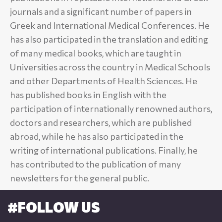
journals and a significant number of papers in
Greek and International Medical Conferences. He
has also participated in the translation and editing
of many medical books, which are taught in
Universities across the country in Medical Schools
and other Departments of Health Sciences. He
has published books in English with the
participation of internationally renowned authors,
doctors and researchers, which are published
abroad, while he has also participated in the
writing of international publications. Finally, he
has contributed to the publication of many
newsletters for the general public.
#FOLLOW US