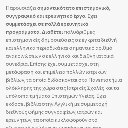
Παρουσιάζει
σημαντικότατο επιστημονικό,
συγγραφικό και ερευνητικό έργο.
Εχει
συμμετάσχει σε πολλά ερευνητικά
προγράμματα.
Διαθέτει
πολυάριθμες
επιστημονικές δημοσιεύσεις σε έγκριτα διεθνή
και ελληνικά περιοδικά και σημαντικό αριθμό
ανακοινώσεων σε ελληνικά και διεθνή ιατρικά
συνέδρια. Επίσης έχει συμμετάσχει στη
μετάφραση και επιμέλεια πολλών ιατρικών
βιβλίων, τα οποία διδάσκονται στα Πανεπιστήμια
ολόκληρης της χώρα στις Ιατρικές Σχολές και τα
υπόλοιπα τμήματα Επιστημών Υγείας. Εχει
εκδόσει βιβλία στην Αγγλική με συμμετοχή
διεθνούς φήμης συγγραφέων, ιατρών και
ερευνητών, τα οποία κυκλοφορούν στο
εξωτερικό, ενώ έχει συμμετάσχει και στη