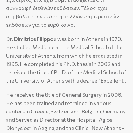
συγγραφή διεθνών εκδόσεων. Τέλος, έχει
συμβάλει στην έκδοση πολλών ενημερωτικών
εκδόσεων για το ευρύ κοινό.
Dr.
Dimitrios Filippou
was born in Athens in 1970.
He studied Medicine at the Medical School of the
University of Athens, from which he graduated in
1995. He completed his Ph.D. thesis in 2002 and
received the title of Ph.D. of the Medical School of
the University of Athens with a degree “Excellent”.
He received the title of General Surgery in 2006.
He has been trained and retrained in various
centers in Greece, Switzerland, Belgium, Germany
and Served as Director at the Hospital “Agios
Dionysios” in Aegina, and the Clinic “New Athens –